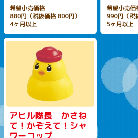
希望小売価格
希望小売価
880円（税抜価格 800円）
990円（税
4ヶ月以上
5ヶ月以上
アヒル隊長 かさね
て！かぞえて！シャ
ワーコップ