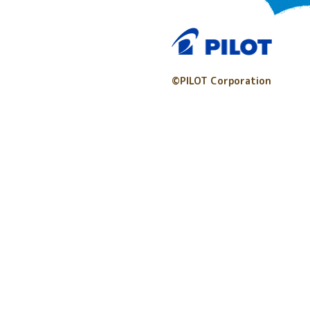
©PILOT Corporation