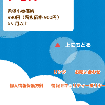
希望小売価格
990円（税抜価格 900円）
6ヶ月以上