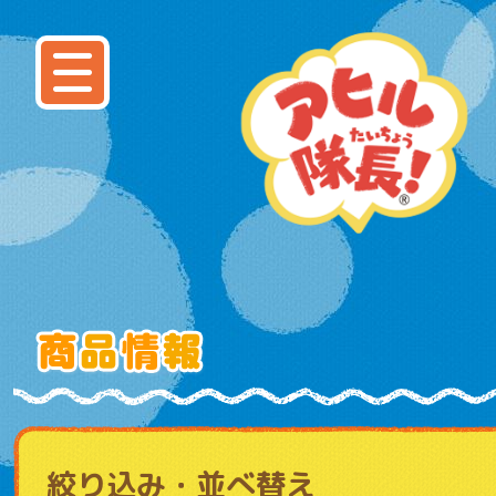
絞り込み・並べ替え