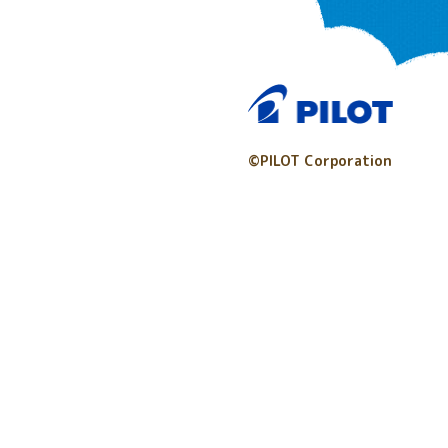
©PILOT Corporation