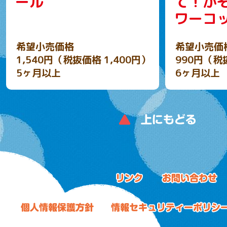
ール
て！か
ワーコ
希望小売価格
希望小売価
1,540円（税抜価格 1,400円）
990円（税
5ヶ月以上
6ヶ月以上