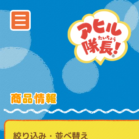
絞り込み・並べ替え