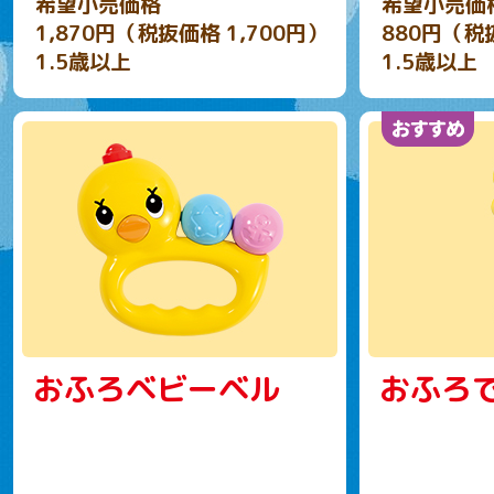
希望小売価格
希望小売価
1,870円（税抜価格 1,700円）
880円（税
1.5歳以上
1.5歳以上
おふろベビーベル
おふろ