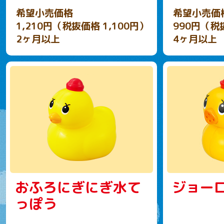
希望小売価格
希望小売価
1,210円（税抜価格 1,100円）
990円（税
2ヶ月以上
4ヶ月以上
おふろにぎにぎ水て
ジョー
っぽう