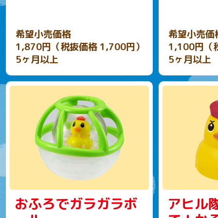
希望小売価格
希望小売価
1,870円（税抜価格 1,700円）
1,100円（
5ヶ月以上
5ヶ月以上
おふろでガラガラボ
アヒル