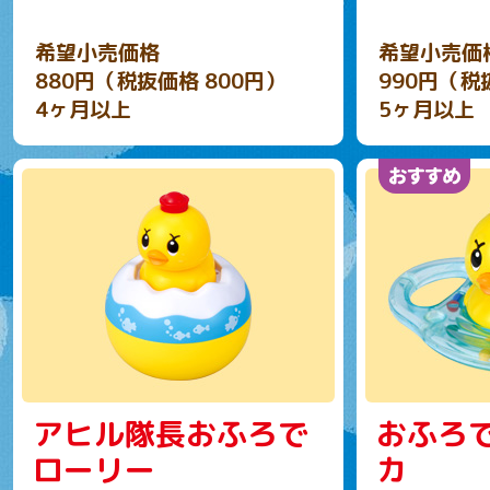
希望小売価格
希望小売価
880円（税抜価格 800円）
990円（税
4ヶ月以上
5ヶ月以上
アヒル隊長おふろで
おふろ
ローリー
カ