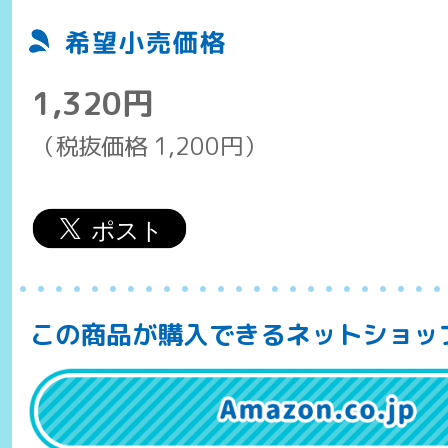
1,320円
（税抜価格 1,200円）
この商品が購入できるネットショッ