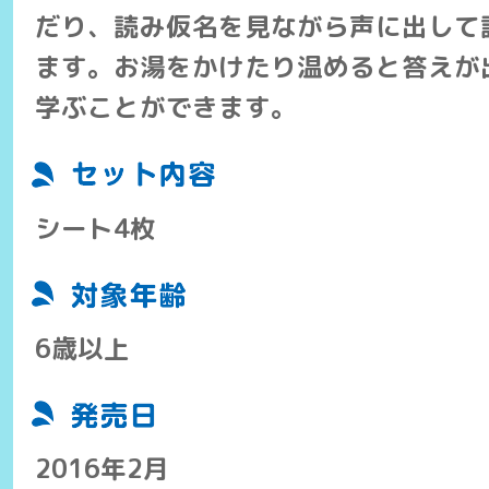
だり、読み仮名を見ながら声に出して
ます。お湯をかけたり温めると答えが
学ぶことができます。
シート4枚
6歳以上
2016年2月