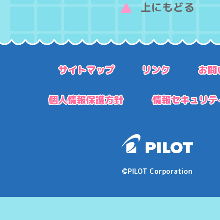
上にもどる
©PILOT Corporation