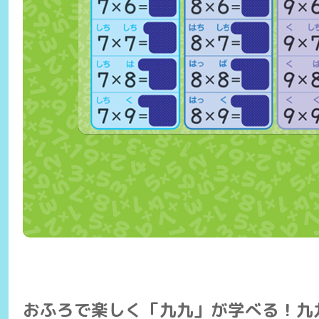
おふろで楽しく「九九」が学べる！九