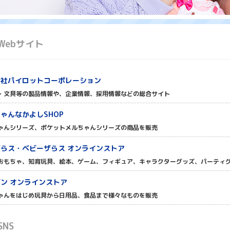
Webサイト
会社パイロットコーポレーション
・文具等の製品情報や、企業情報、採用情報などの総合サイト
ゃんなかよしSHOP
ゃんシリーズ、ポケットメルちゃんシリーズの商品を販売
らス・ベビーザらス オンラインストア
おもちゃ、知育玩具、絵本、ゲーム、フィギュア、キャラクターグッズ、パーティ
ン オンラインストア
ゃんをはじめ玩具から日用品、食品まで様々なものを販売
NS