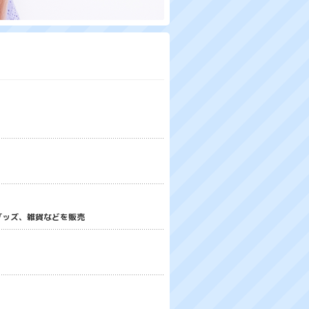
グッズ、雑貨などを販売