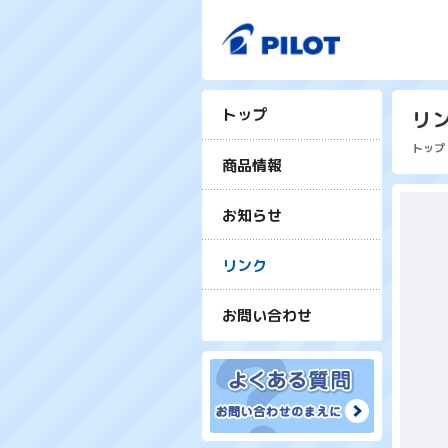
トップ
リ
トップ
商品情報
お知らせ
リンク
お問い合わせ