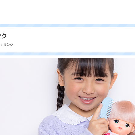
ンク
リンク