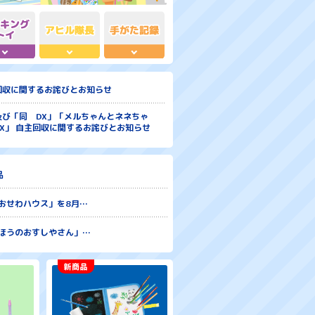
回収に関するお詫びとお知らせ
び「同 DX」「メルちゃんとネネちゃ
X」 自主回収に関するお詫びとお知らせ
品
おせわハウス」を8月…
ほうのおすしやさん」…