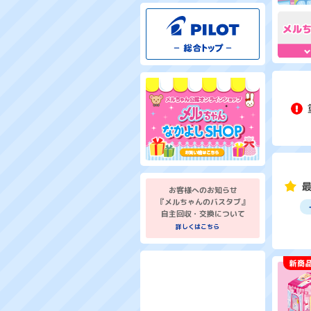
お客様へのお知らせ
『メルちゃんのバスタブ』
自主回収・交換について
詳しくはこちら