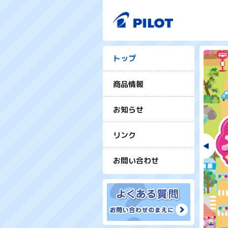
トップ
商品情報
お知らせ
リンク
お問い合わせ