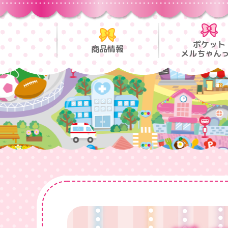
ポケット
商品情報
メルちゃん