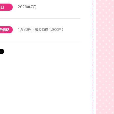
2026年7月
売日
1,980円
売価格
（税抜価格 1,800円）