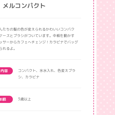
メルコンパクト
んたちの髪の色が変えられるかわいいコンパク
ケースとブラシがついています。中板を動かす
ッサーからカフェへチェンジ！カラビナでバッグ
られるよ。
コンパクト、氷水入れ、色変えブラ
ト内容
シ、カラビナ
3歳以上
年齢