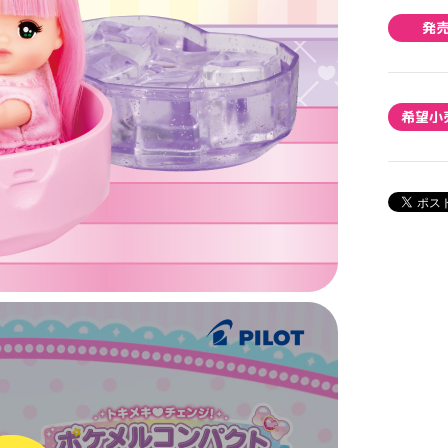
発
希望小