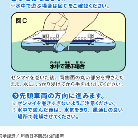
東海承認済／JR西日本商品化許諾済