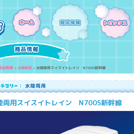
商品情報
水陸両用
水陸両用スイスイトレイン N700S新幹線
陸両用スイスイトレイン N700S新幹線