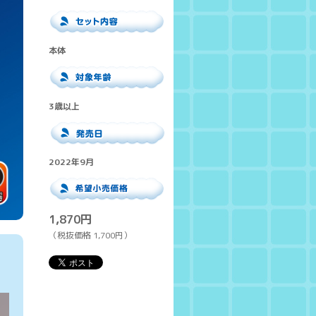
本体
3歳以上
2022年9月
1,870円
（税抜価格 1,700円）