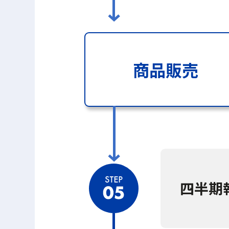
商品販売
四半期