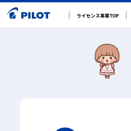
ライセンス事業TOP
キャラクター使用の流れ詳細