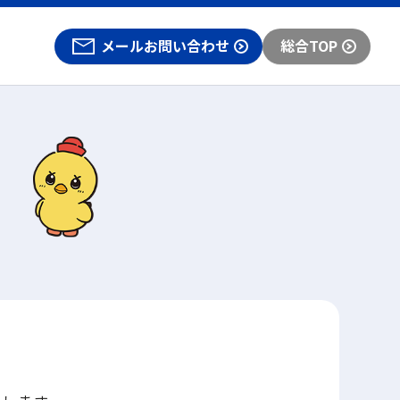
メールお問い合わせ
総合TOP