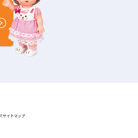
て
サイトマップ