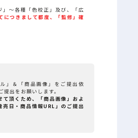
ジ」～各種「色校正」及び、「広
てにつきまして都度、「監修」確
プル」＆「商品画像」をご提出依
ご提出をお願いします。
させて頂くため、「商品画像」およ
発売日・商品情報URL」のご提出