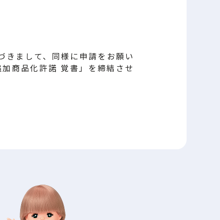
基づきまして、同様に申請をお願い
追加商品化許諾 覚書」を締結させ