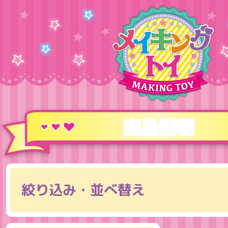
商品情報
絞り込み・並べ替え