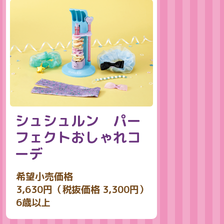
シュシュルン パー
フェクトおしゃれコ
ーデ
希望小売価格
3,630円（税抜価格 3,300円）
6歳以上