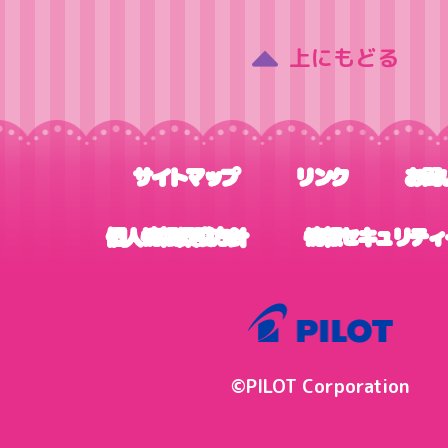
上にもどる
サイトマップ
リンク
お問
個人情報保護方針
情報セキュリティ
©PILOT Corporation