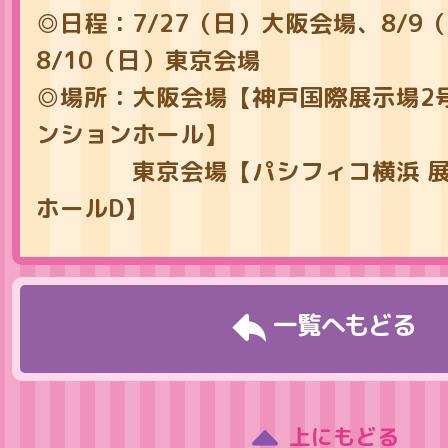
◎日程：7/27（日）大阪会場、8/9
8/10（日）東京会場
◎場所：大阪会場【神戸国際展示場2号
ンションホール】
東京会場【パシフィコ横浜 展
ホールD】
一覧へもどる
上にもどる