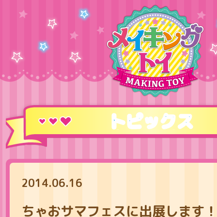
トピックス
2014.06.16
ちゃおサマフェスに出展します