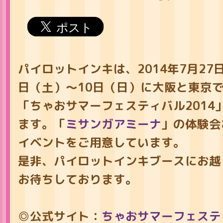
パイロットインキは、2014年7月27
日（土）〜10日（日）に大阪と東京
「ちゃおサマーフェスティバル2014
ます。「
ミサンガアミーナ
」の体験会
イベントをご用意しています。
是非、パイロットインキブースにお越
お待ちしております。
◎公式サイト：
ちゃおサマーフェスティ