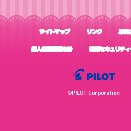
サイトマップ
リンク
お問
個人情報保護方針
情報セキュリティ
©PILOT Corporation