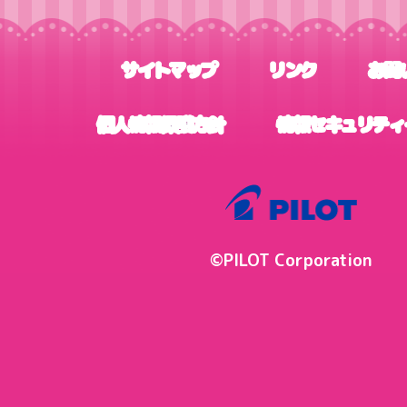
サイトマップ
リンク
お問
個人情報保護方針
情報セキュリティ
©PILOT Corporation