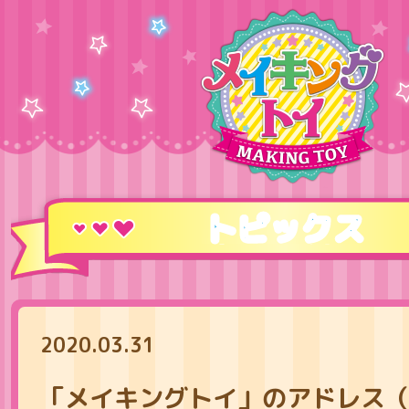
トピックス
2020.03.31
「メイキングトイ」のアドレス（