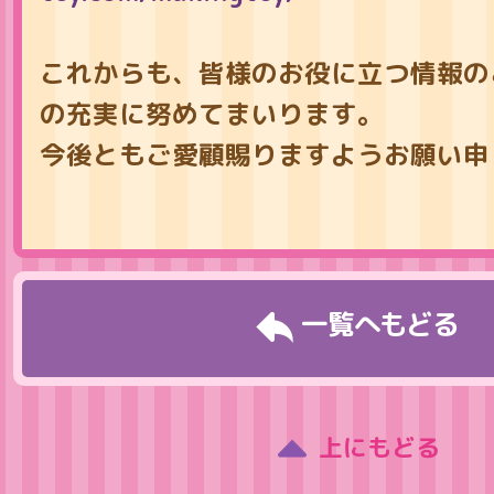
これからも、皆様のお役に立つ情報の
の充実に努めてまいります。
今後ともご愛顧賜りますようお願い申
一覧へもどる
上にもどる