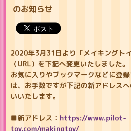
のお知らせ
2020年3月31日より「メイキングト
（URL）を下記へ変更いたしました。
お気に入りやブックマークなどに登録
は、お手数ですが下記の新アドレスへ
いいたします。
■新アドレス：
https://www.pilot-
toy.com/makingtoy/