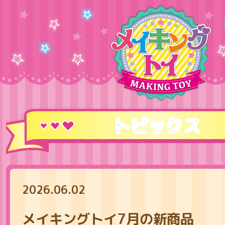
トピックス
2026.06.02
メイキングトイ7月の新商品