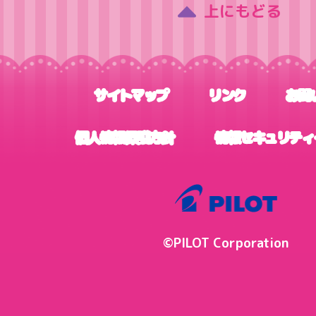
上にもどる
サイトマップ
リンク
お問
個人情報保護方針
情報セキュリティ
©PILOT Corporation