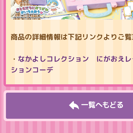
商品の詳細情報は下記リンクよりご覧
・
なかよしコレクション にがおえレ
ションコーデ
一覧へもどる