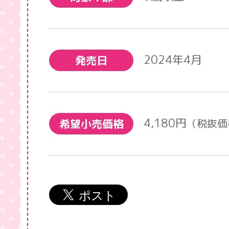
2024年4月
発売日
4,180円
希望小売価格
（税抜価格