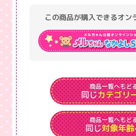
この商品が購入できるオン
商品一覧へもど
同じ
カテゴリ
商品一覧へもど
同じ
対象年齢