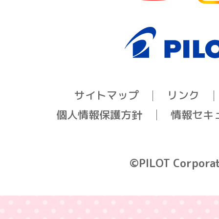
サイトマップ
リンク
個人情報保護方針
情報セキ
©PILOT Corpora