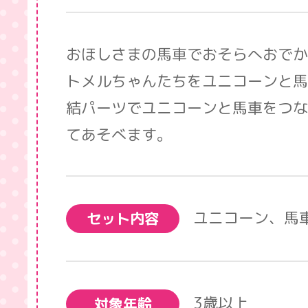
おほしさまの馬車でおそらへおでか
トメルちゃんたちをユニコーンと馬
結パーツでユニコーンと馬車をつな
てあそべます。
ユニコーン、馬
セット内容
3歳以上
対象年齢