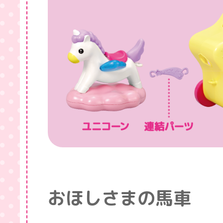
おほしさまの馬車