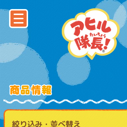
絞り込み・並べ替え