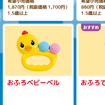
希望小売価格
希望小売価
1,870円（税抜価格 1,700円）
880円（税
1.5歳以上
1.5歳以上
おふろベビーベル
おふろ