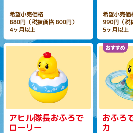
希望小売価格
希望小売価
880円（税抜価格 800円）
990円（税
4ヶ月以上
5ヶ月以上
アヒル隊長おふろで
おふろ
ローリー
カ