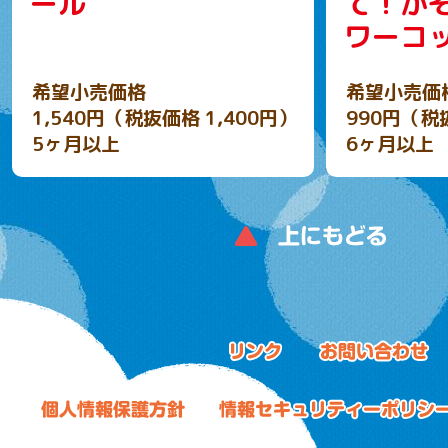
ール
て！か
ワーコ
希望小売価格
希望小売価
1,540円（税抜価格 1,400円）
990円（税
5ヶ月以上
6ヶ月以上