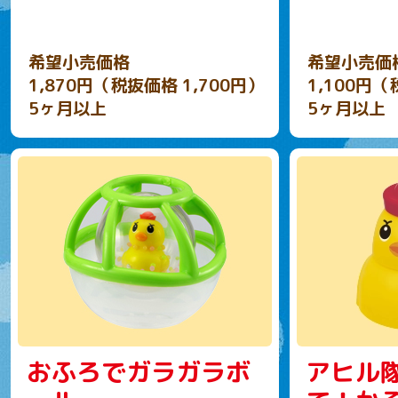
希望小売価格
希望小売価
1,870円（税抜価格 1,700円）
1,100円（
5ヶ月以上
5ヶ月以上
おふろでガラガラボ
アヒル