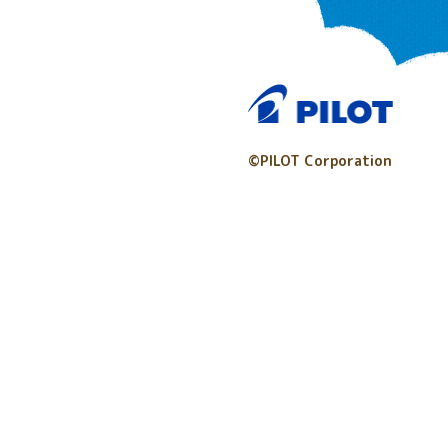
©PILOT Corporation