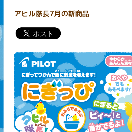
アヒル隊長7月の新商品