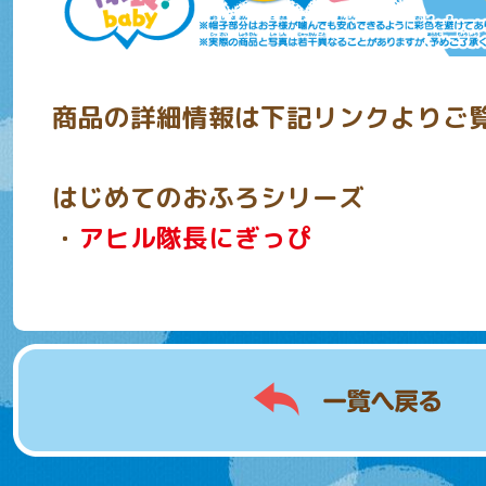
商品の詳細情報は下記リンクよりご
はじめてのおふろシリーズ
・
アヒル隊長にぎっぴ