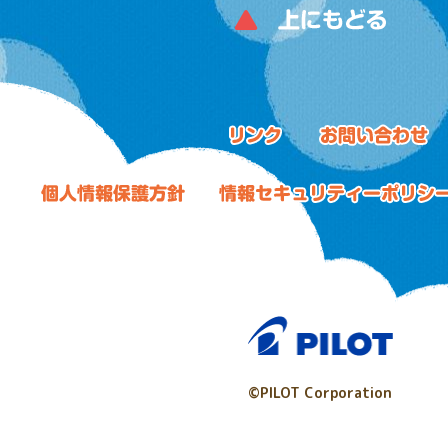
©PILOT Corporation