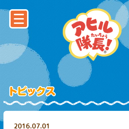
2016.07.01