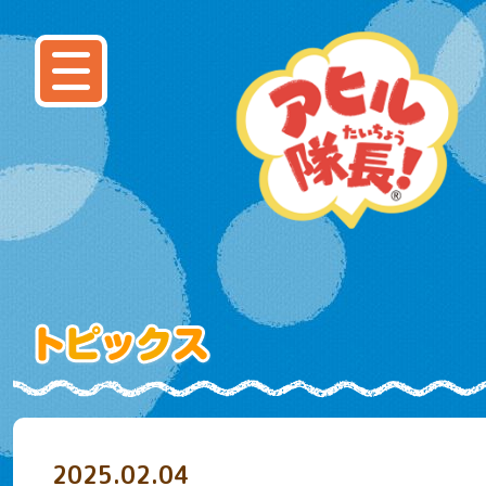
2025.02.04