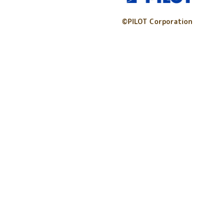
©PILOT Corporation