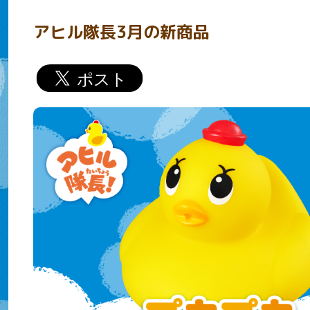
アヒル隊長3月の新商品