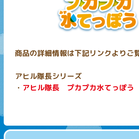
商品の詳細情報は下記リンクよりご
アヒル隊長シリーズ
・
アヒル隊長 プカプカ水てっぽう