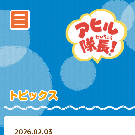
2026.02.03