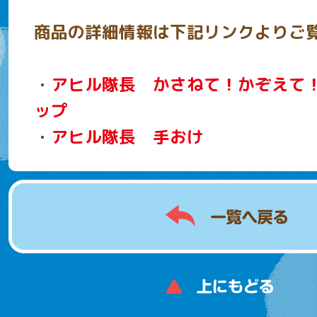
商品の詳細情報は下記リンクよりご
・
アヒル隊長 かさねて！かぞえて
ップ
・
アヒル隊長 手おけ