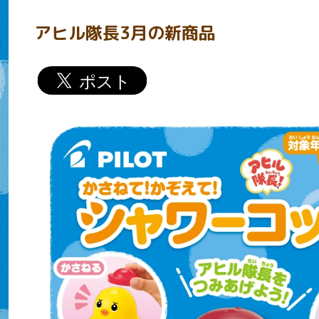
アヒル隊長3月の新商品