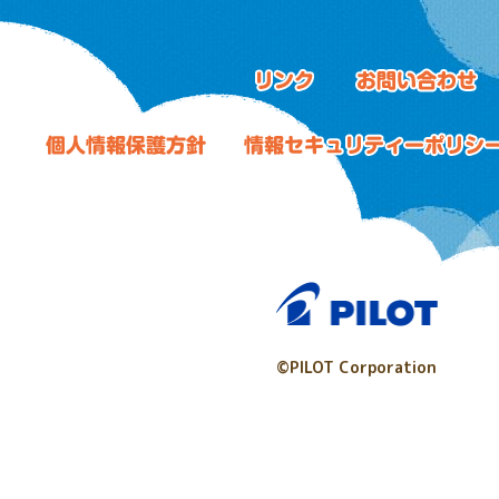
©PILOT Corporation