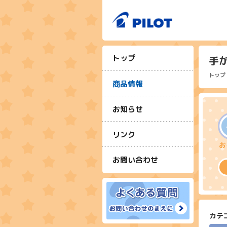
トップ
手
トップ
商品情報
お知らせ
リンク
お問い合わせ
カテ