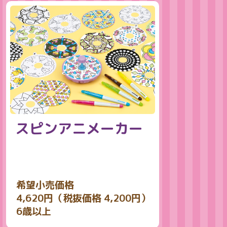
スピンアニメーカー
希望小売価格
4,620円（税抜価格 4,200円）
6歳以上