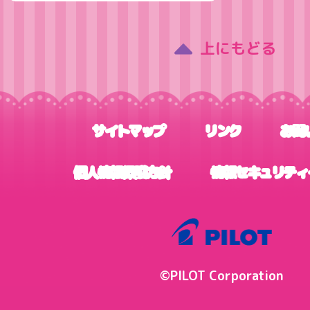
上にもどる
サイトマップ
リンク
お問
個人情報保護方針
情報セキュリティ
©PILOT Corporation