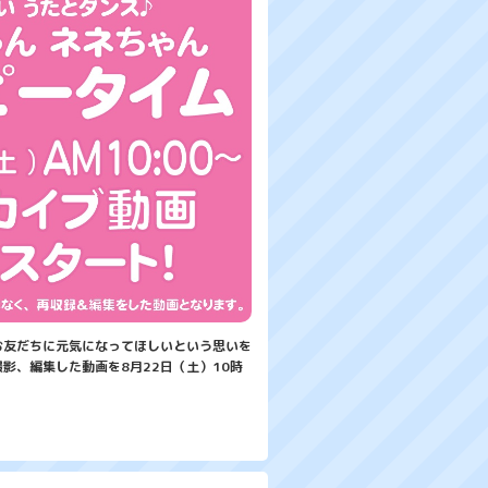
お友だちに元気になってほしいという思いを
影、編集した動画を8月22日（土）10時