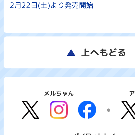
2月22日(土)より発売開始
上へもどる
メルちゃん
ア