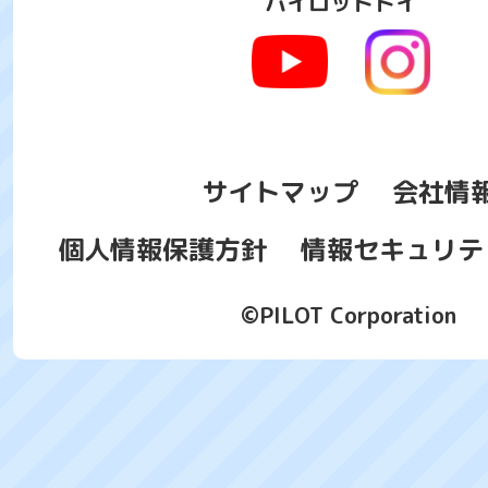
パイロットトイ
サイトマップ
会社情
個人情報保護方針
情報セキュリテ
©PILOT Corporation