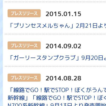
2015.01.15
「プリンセスメルちゃん」2月21日よ
2014.09.02
「ガーリースタンプクラブ」9月20日
2014.08.28
「線路でGO！駅でSTOP！ぼくがうん
新幹線」「線路でGO！駅でSTOP！
N700系新幹線」9月13日より発売開