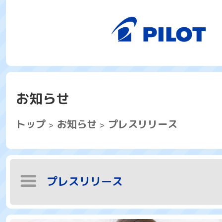
お知らせ
トップ
お知らせ
プレスリリース
プレスリリース