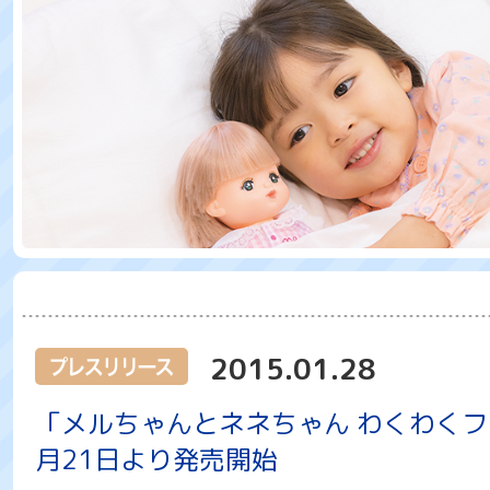
2015.01.28
「メルちゃんとネネちゃん わくわくフ
月21日より発売開始