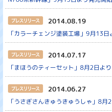
2014.08.19
「カラーチェンジ塗装工場」9月13日
2014.07.17
「まほうのティーセット」8月2日よ
2014.06.27
「うさぎさんきゅうきゅうしゃ」8月