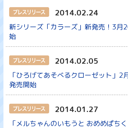
2014.02.24
新シリーズ「カラーズ」新発売！3月2
始
2014.02.05
「ひろげてあそべるクローゼット」2月2
発売開始
2014.01.27
「メルちゃんのいもうと おめめぱち