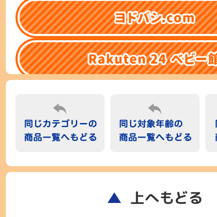
上へもどる