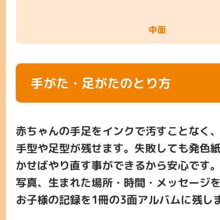
手がた・足がたのとり方
赤ちゃんの手足をインクで汚すことなく
手型や足型が残せます。失敗しても発色
かせばやり直す事ができるから安心です
写真、生まれた場所・時間・メッセージ
お子様の記録を1冊の3面アルバムに残し