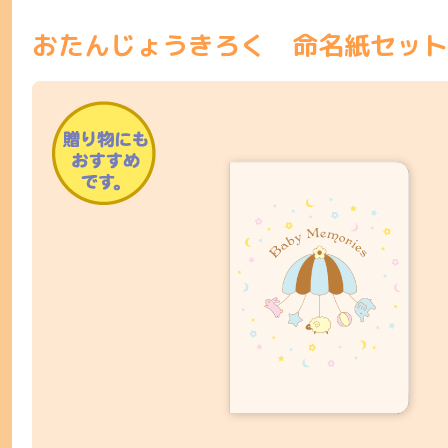
おたんじょうきろく 命名紙セット