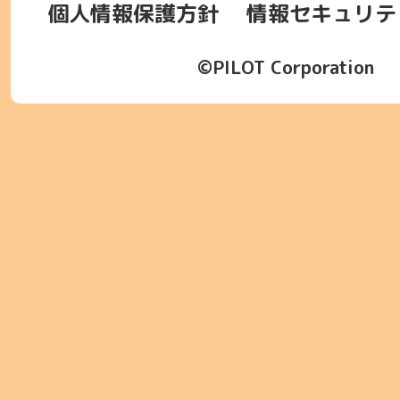
個人情報保護方針
情報セキュリテ
©PILOT Corporation