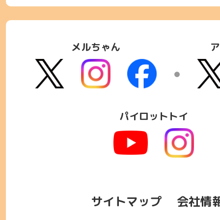
メルちゃん
ア
パイロットトイ
サイトマップ
会社情