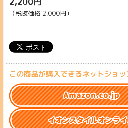
2,200円
（税抜価格 2,000円）
この商品が購入できるネットショッ