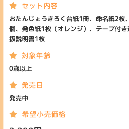
おたんじょうきろく台紙1冊、命名紙2枚
個、発色紙1枚（オレンジ）、テープ付き
扱説明書1枚
0歳以上
発売中