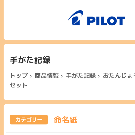
手がた記録
トップ
商品情報
手がた記録
おたんじょ
セット
命名紙