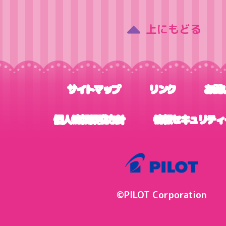
上にもどる
サイトマップ
リンク
お問
個人情報保護方針
情報セキュリティ
©PILOT Corporation