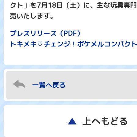
クト」を7月18日（土）に、主な玩具専
売いたします。
プレスリリース（PDF）
トキメキ♡チェンジ！ポケメルコンパク
一覧へ戻る
上へもどる