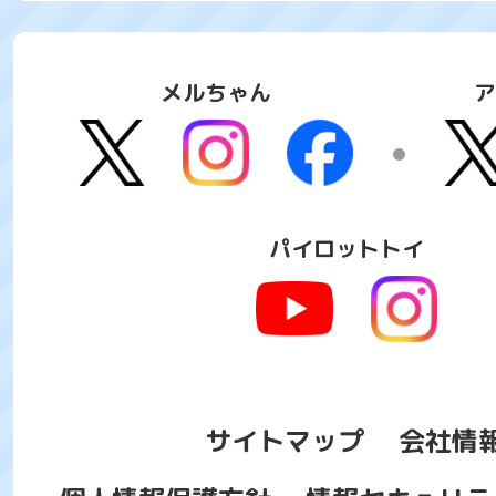
メルちゃん
ア
パイロットトイ
サイトマップ
会社情