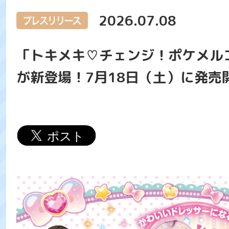
2026.07.08
「トキメキ♡チェンジ！ポケメル
が新登場！7月18日（土）に発売