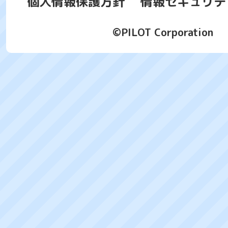
個人情報保護方針
情報セキュリテ
©PILOT Corporation