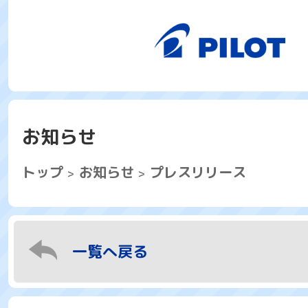
お知らせ
トップ
お知らせ
プレスリリース
一覧へ戻る