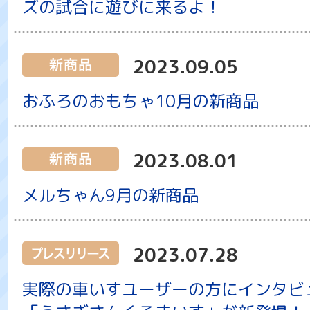
ズの試合に遊びに来るよ！
2023.09.05
おふろのおもちゃ10月の新商品
2023.08.01
メルちゃん9月の新商品
2023.07.28
実際の車いすユーザーの方にインタビ