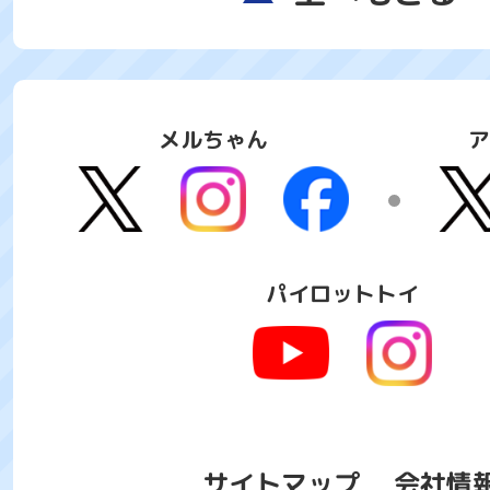
メルちゃん
ア
パイロットトイ
サイトマップ
会社情