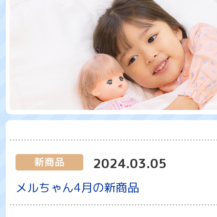
2024.03.05
メルちゃん4月の新商品