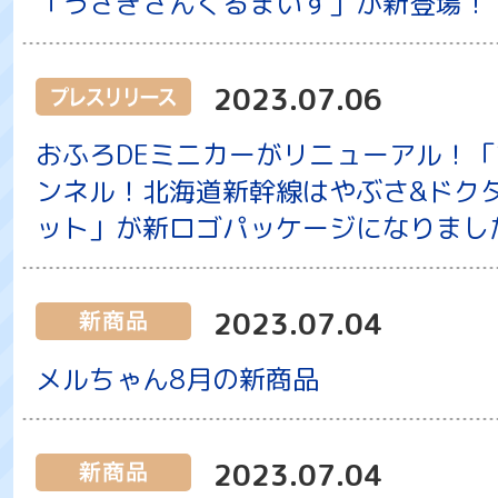
「うさぎさんくるまいす」が新登場！
2023.07.06
おふろDEミニカーがリニューアル！
ンネル！北海道新幹線はやぶさ&ドク
ット」が新ロゴパッケージになりまし
2023.07.04
メルちゃん8月の新商品
2023.07.04