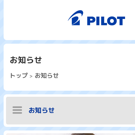
お知らせ
トップ
お知らせ
お知らせ