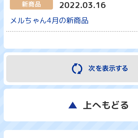
2022.03.16
メルちゃん4月の新商品
上へもどる