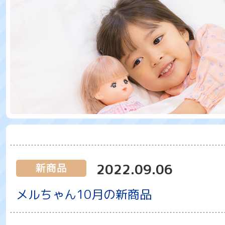
2022.09.06
メルちゃん10月の新商品