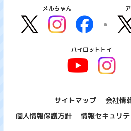
メルちゃん
ア
パイロットトイ
サイトマップ
会社情
個人情報保護方針
情報セキュリテ