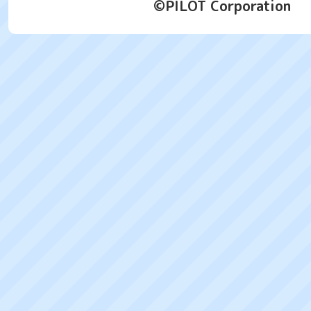
©PILOT Corporation