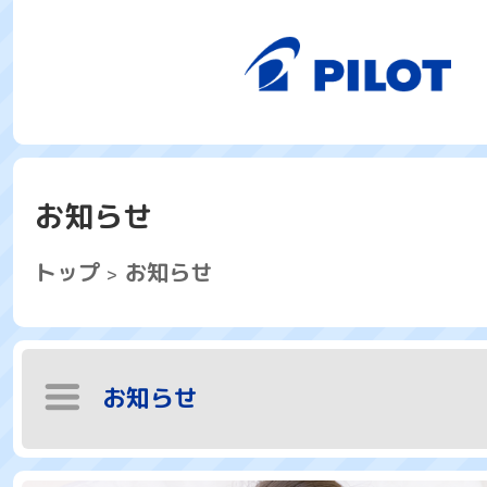
お知らせ
トップ
お知らせ
お知らせ