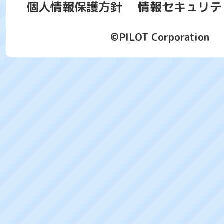
個人情報保護方針
情報セキュリテ
©PILOT Corporation