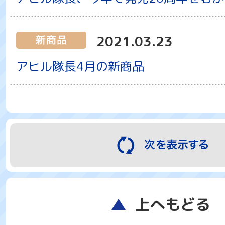
2021.03.23
アヒル隊長4月の新商品
上へもどる