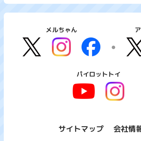
メルちゃん
ア
パイロットトイ
サイトマップ
会社情