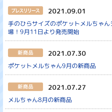
2021.09.01
手のひらサイズのポケットメルちゃん
場！9月11日より発売開始
2021.07.30
ポケットメルちゃん9月の新商品
2021.07.27
メルちゃん8月の新商品