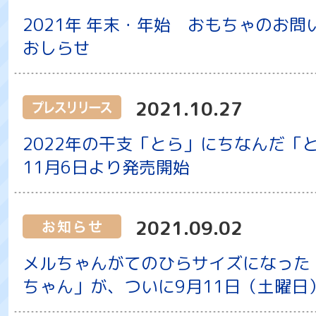
2021年 年末・年始 おもちゃのお
おしらせ
2021.10.27
2022年の干支「とら」にちなんだ「
11月6日より発売開始
2021.09.02
メルちゃんがてのひらサイズになった
ちゃん」が、ついに9月11日（土曜日